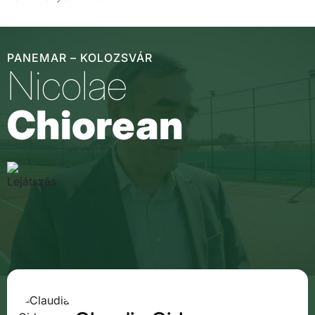
PANEMAR – KOLOZSVÁR
Nicolae
Chiorean