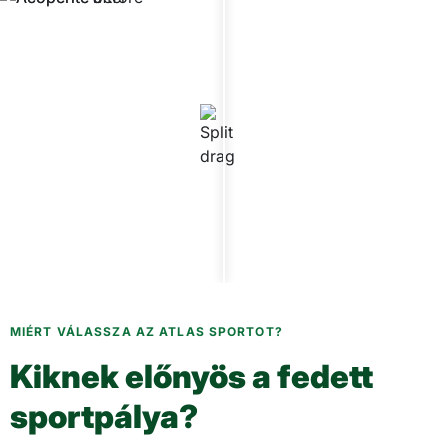
MIÉRT VÁLASSZA AZ ATLAS SPORTOT?
Kiknek előnyös a fedett
sportpálya?