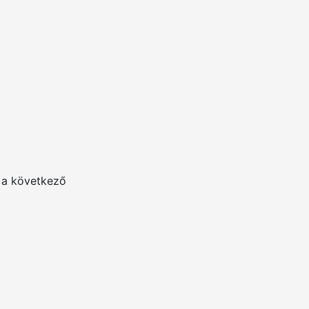
 a következő