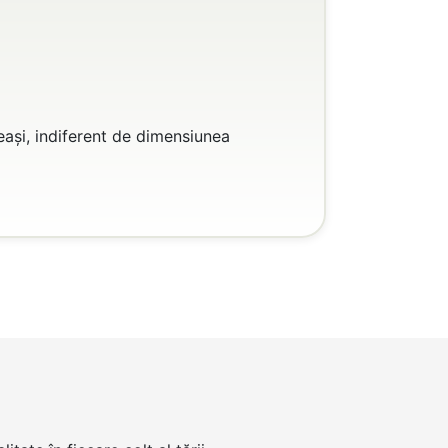
leași, indiferent de dimensiunea