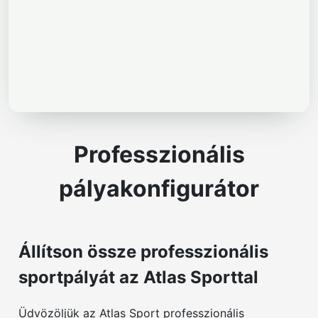
Professzionális
pályakonfigurátor
Állítson össze professzionális
sportpályát az Atlas Sporttal
Üdvözöljük az Atlas Sport professzionális