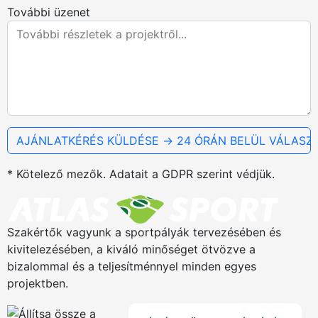
További üzenet
* Kötelező mezők. Adatait a GDPR szerint védjük.
Szakértők vagyunk a sportpályák tervezésében és
kivitelezésében, a kiváló minőséget ötvözve a
bizalommal és a teljesítménnyel minden egyes
projektben.