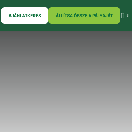
AJÁNLATKÉRÉS
ÁLLÍTSA ÖSSZE A PÁLYÁJÁT