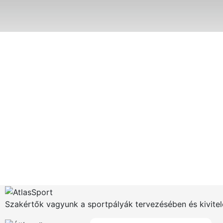
Szakértők vagyunk a sportpályák tervezésében és kivitel