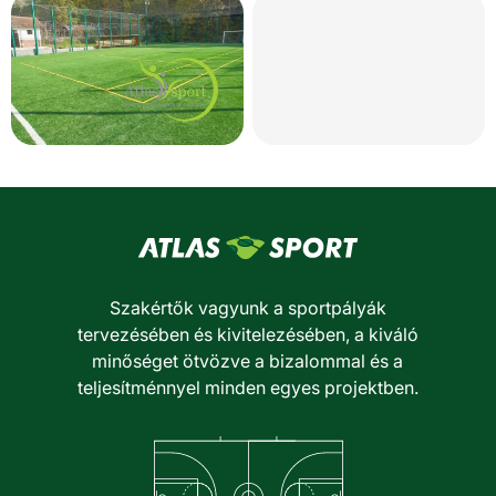
Szakértők vagyunk a sportpályák
tervezésében és kivitelezésében, a kiváló
minőséget ötvözve a bizalommal és a
teljesítménnyel minden egyes projektben.