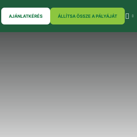
AJÁNLATKÉRÉS
ÁLLÍTSA ÖSSZE A PÁLYÁJÁT