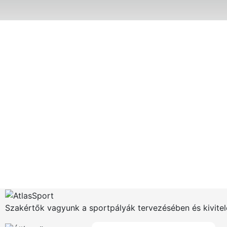
Szakértők vagyunk a sportpályák tervezésében és kivitel