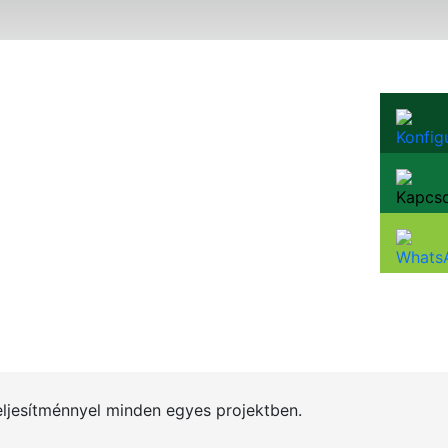
eljesítménnyel minden egyes projektben.