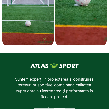
Suntem experți în proiectarea și construirea
terenurilor sportive, combinând calitatea
superioară cu încrederea și performanța în
fiecare proiect.