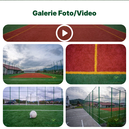
Galerie Foto/Video