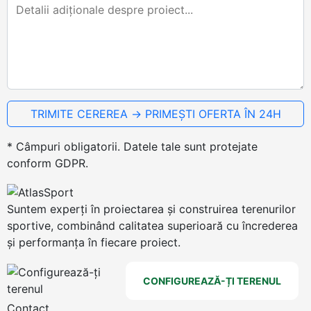
* Câmpuri obligatorii. Datele tale sunt protejate
conform GDPR.
Suntem experți în proiectarea și construirea terenurilor
sportive, combinând calitatea superioară cu încrederea
și performanța în fiecare proiect.
CONFIGUREAZĂ-ȚI TERENUL
Contact