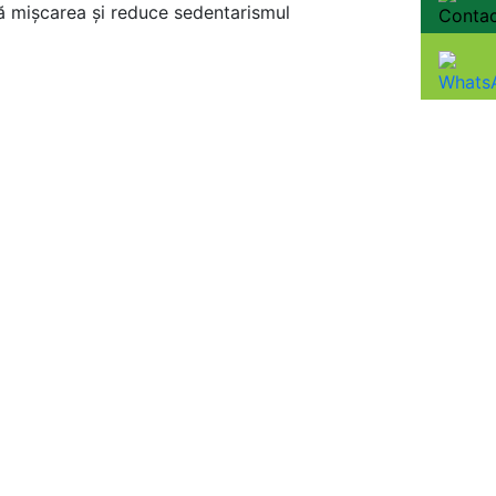
ză mișcarea și reduce sedentarismul