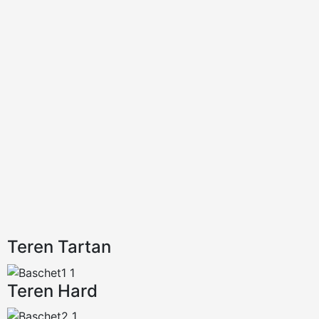
Teren Tartan
Teren Hard