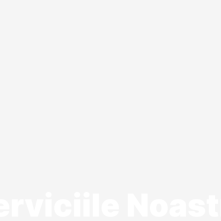
erviciile Noast