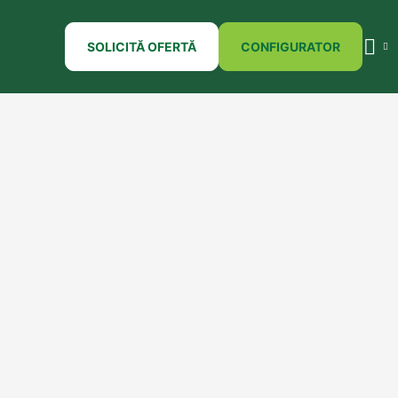
SOLICITĂ OFERTĂ
CONFIGURATOR