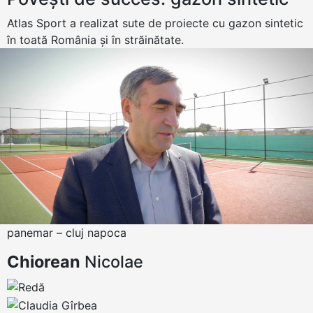
Atlas Sport a realizat sute de proiecte cu gazon sintetic
în toată România și în străinătate.
panemar – cluj napoca
Chiorean
Nicolae