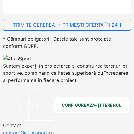
* Câmpuri obligatorii. Datele tale sunt protejate
conform GDPR.
Suntem experți în proiectarea și construirea terenurilor
sportive, combinând calitatea superioară cu încrederea
și performanța în fiecare proiect.
CONFIGUREAZĂ-ȚI TERENUL
Contact
contact@atlassport.ro