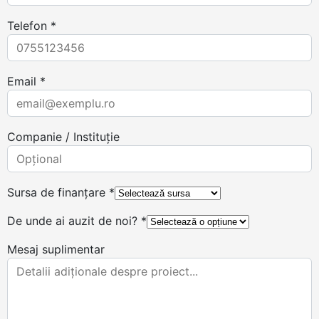
Telefon *
Email *
Companie / Instituție
Sursa de finanțare *
De unde ai auzit de noi? *
Mesaj suplimentar