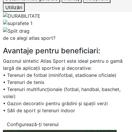
Utilizări
de ce alegi atlas sport?
Avantaje pentru beneficiari:
Gazonul sintetic Atlas Sport este ideal pentru o gamă
largă de aplicații sportive și decorative:
• Terenuri de fotbal (minifotbal, stadioane oficiale)
• Terenuri de tenis
• Terenuri multifuncționale (fotbal, handbal, baschet,
volei)
• Gazon decorativ pentru grădini și spații verzi
• Săli de sport și terenuri indoor
Configurează-ți terenul