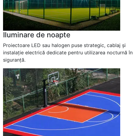
Iluminare de noapte
Proiectoare LED sau halogen puse strategic, cablaj şi
instalaţie electrică dedicate pentru utilizarea nocturnă în
siguranţă.