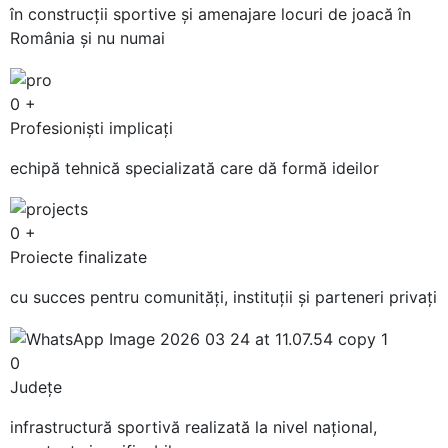
în construcții sportive și amenajare locuri de joacă în
România și nu numai
0
+
Profesioniști implicați
echipă tehnică specializată care dă formă ideilor
0
+
Proiecte finalizate
cu succes pentru comunități, instituții și parteneri privați
0
Județe
infrastructură sportivă realizată la nivel național,