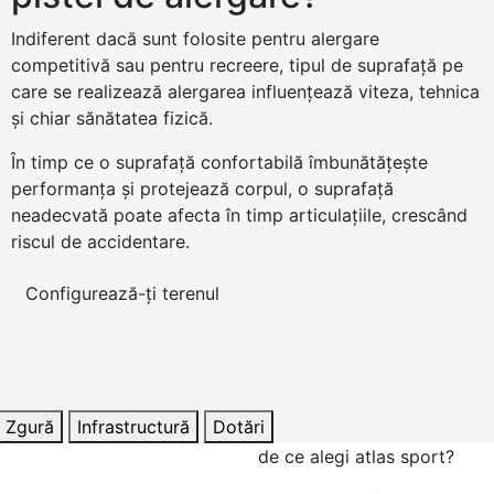
Indiferent dacă sunt folosite pentru alergare
competitivă sau pentru recreere, tipul de suprafață pe
care se realizează alergarea influențează viteza, tehnica
și chiar sănătatea fizică.
În timp ce o suprafață confortabilă îmbunătățește
performanța și protejează corpul, o suprafață
neadecvată poate afecta în timp articulațiile, crescând
riscul de accidentare.
Configurează-ți terenul
Zgură
Infrastructură
Dotări
de ce alegi atlas sport?