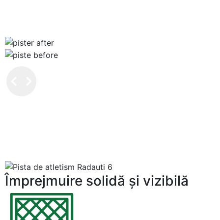
Împrejmuire solidă şi vizibilă