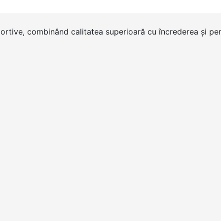
portive, combinând calitatea superioară cu încrederea și per