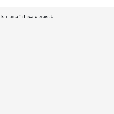
formanța în fiecare proiect.