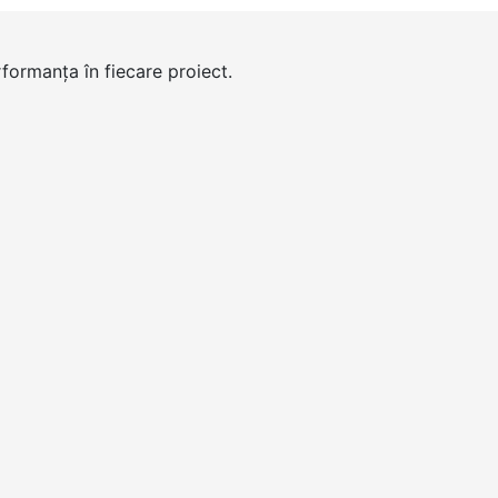
formanța în fiecare proiect.