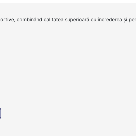
portive, combinând calitatea superioară cu încrederea și per