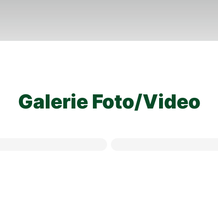
Galerie Foto/Video