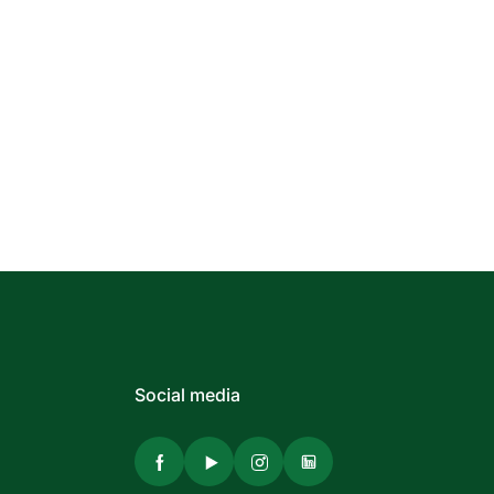
Social media