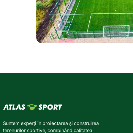
Suntem experți în proiectarea și construirea
terenurilor sportive, combinând calitatea