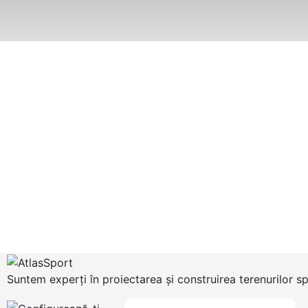
Suntem experți în proiectarea și construirea terenurilor s