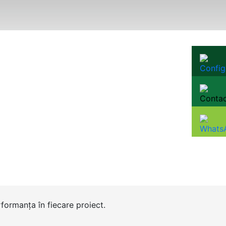
formanța în fiecare proiect.