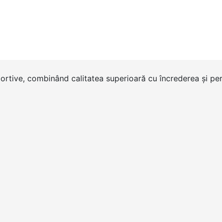
portive, combinând calitatea superioară cu încrederea și per