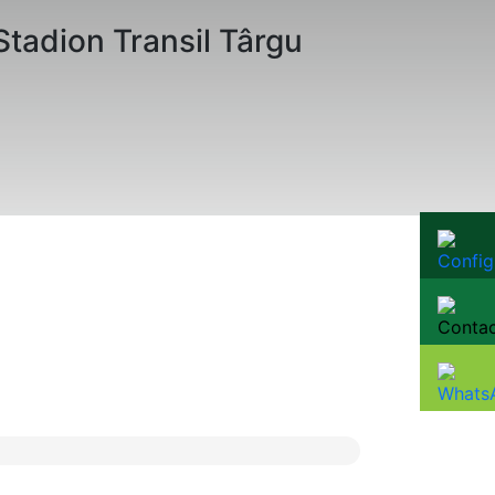
Stadion Transil Târgu