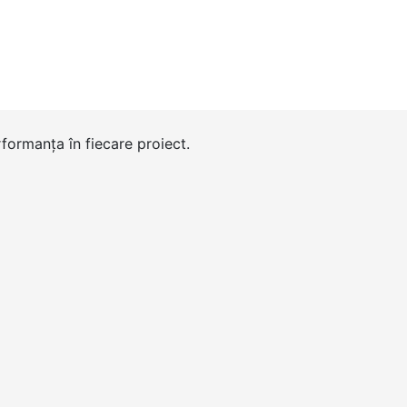
formanța în fiecare proiect.