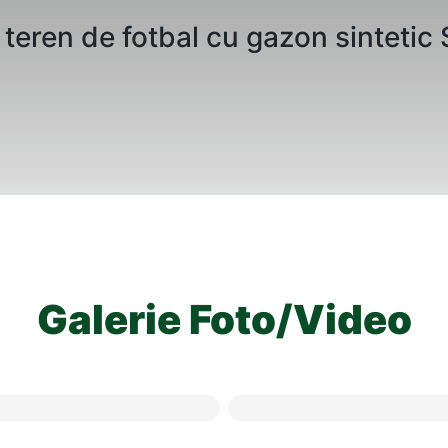
teren de fotbal cu gazon sintetic 
Galerie Foto/Video