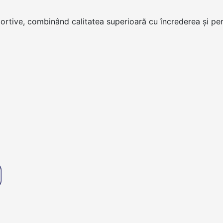
portive, combinând calitatea superioară cu încrederea și per