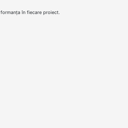
formanța în fiecare proiect.