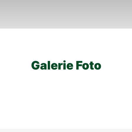
Galerie Foto