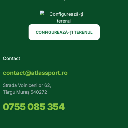
CONFIGUREAZĂ-ȚI TERENUL
Contact
contact@atlassport.ro
Strada Voinicenilor 62,
Târgu Mureș 540272
0755 085 354