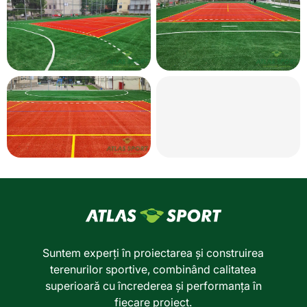
Suntem experți în proiectarea și construirea
terenurilor sportive, combinând calitatea
superioară cu încrederea și performanța în
fiecare proiect.