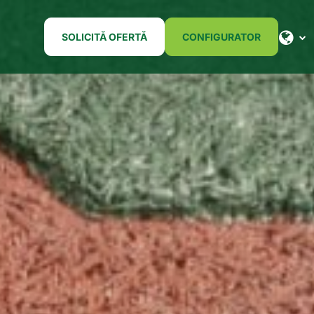
SOLICITĂ OFERTĂ
CONFIGURATOR