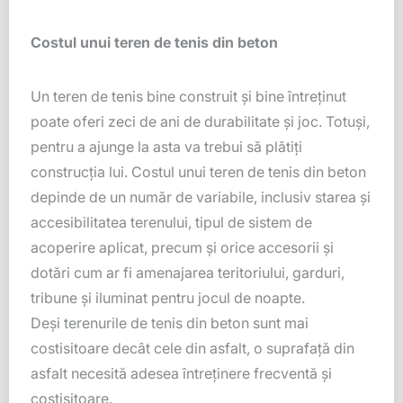
Costul unui teren de tenis din beton
Un teren de tenis bine construit şi bine întreţinut
poate oferi zeci de ani de durabilitate şi joc. Totuşi,
pentru a ajunge la asta va trebui să plătiţi
construcţia lui. Costul unui teren de tenis din beton
depinde de un număr de variabile, inclusiv starea şi
accesibilitatea terenului, tipul de sistem de
acoperire aplicat, precum şi orice accesorii şi
dotări cum ar fi amenajarea teritoriului, garduri,
tribune şi iluminat pentru jocul de noapte.
Deşi terenurile de tenis din beton sunt mai
costisitoare decât cele din asfalt, o suprafaţă din
asfalt necesită adesea întreţinere frecventă şi
costisitoare.