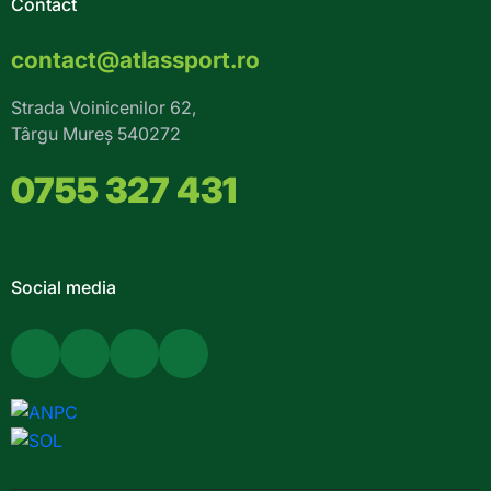
Contact
contact@atlassport.ro
Strada Voinicenilor 62,
Târgu Mureș 540272
0755 327 431
Social media