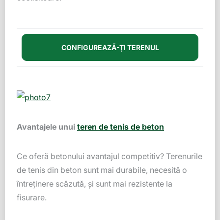
CONFIGUREAZĂ-ȚI TERENUL
Avantajele unui
teren de tenis de beton
Ce oferă betonului avantajul competitiv? Terenurile
de tenis din beton sunt mai durabile, necesită o
întreţinere scăzută, şi sunt mai rezistente la
fisurare.