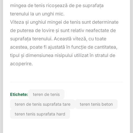
mingea de tenis ricoşează de pe suprafaţa
terenului la un unghi mic.
Viteza şi unghiul mingei de tenis sunt determinate
de puterea de lovire şi sunt relativ neafectate de
suprafaţa terenului. Această viteză, cu toate
acestea, poate fi ajustată în funcţie de cantitatea,
tipul şi dimensiunea nisipului utilizat în stratul de
acoperire.
Etichete:
teren de tenis
teren de tenis suprafata tare
teren tenis beton
teren tenis suprafata hard