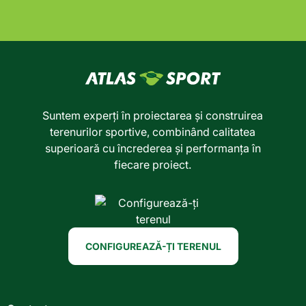
Suntem experți în proiectarea și construirea
terenurilor sportive, combinând calitatea
superioară cu încrederea și performanța în
fiecare proiect.
CONFIGUREAZĂ-ȚI TERENUL