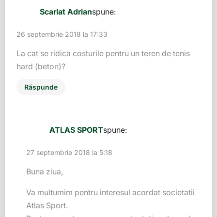
Scarlat Adrian
spune:
26 septembrie 2018 la 17:33
La cat se ridica costurile pentru un teren de tenis
hard (beton)?
Răspunde
ATLAS SPORT
spune:
27 septembrie 2018 la 5:18
Buna ziua,
Va multumim pentru interesul acordat societatii
Atlas Sport.