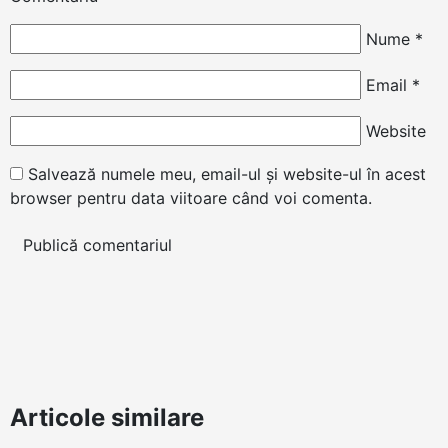
Nume
*
Email
*
Website
Salvează numele meu, email-ul și website-ul în acest
browser pentru data viitoare când voi comenta.
Articole similare