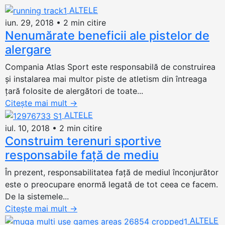
ALTELE
iun. 29, 2018
•
2 min citire
Nenumărate beneficii ale pistelor de
alergare
Compania Atlas Sport este responsabilă de construirea
și instalarea mai multor piste de atletism din întreaga
țară folosite de alergători de toate...
Citește mai mult
→
ALTELE
iul. 10, 2018
•
2 min citire
Construim terenuri sportive
responsabile față de mediu
În prezent, responsabilitatea față de mediul înconjurător
este o preocupare enormă legată de tot ceea ce facem.
De la sistemele...
Citește mai mult
→
ALTELE