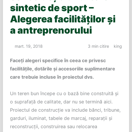
sintetic de sport –
Alegerea facilităților și
a antreprenorului
mart. 19, 2018
3 min citire
king
Faceți alegeri specifice în ceea ce privesc
facilitățile, dotările și accesoriile suplimentare
care trebuie incluse în proiectul dvs.
Un teren bun începe cu o bază bine construită și
o suprafață de calitate, dar nu se termină aici.
Proiectul de construcție va include bănci, tribune,
garduri, iluminat, tabele de marcaj, reparații și
reconstrucții, construirea sau relocarea