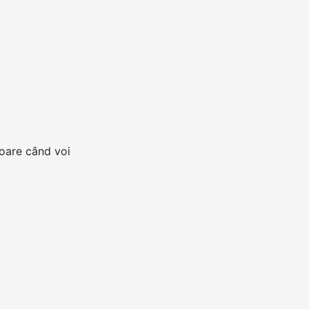
toare când voi