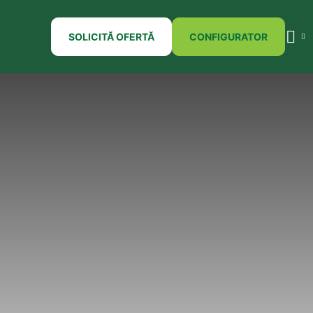
SOLICITĂ OFERTĂ
CONFIGURATOR