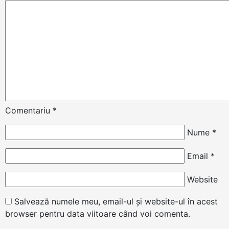
Comentariu
*
Nume
*
Email
*
Website
Salvează numele meu, email-ul și website-ul în acest
browser pentru data viitoare când voi comenta.