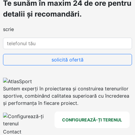
Te sunăm în maxim 24 de ore pentru
detalii și recomandări.
scrie
Suntem experți în proiectarea și construirea terenurilor
sportive, combinând calitatea superioară cu încrederea
și performanța în fiecare proiect.
CONFIGUREAZĂ-ȚI TERENUL
Contact