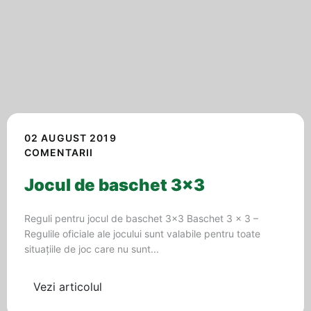
02 AUGUST 2019
COMENTARII
Jocul de baschet 3×3
Reguli pentru jocul de baschet 3×3 Baschet 3 x 3 –
Regulile oficiale ale jocului sunt valabile pentru toate
situațiile de joc care nu sunt...
Vezi articolul