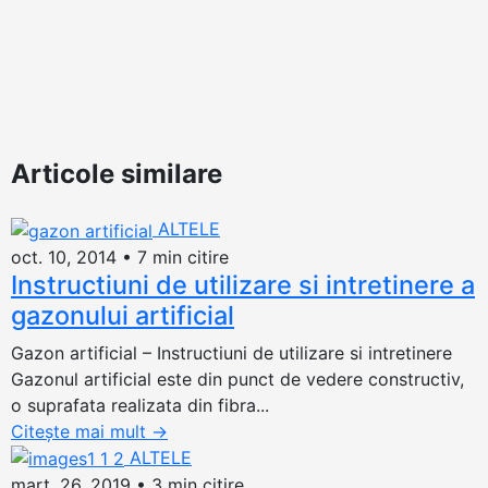
Articole similare
ALTELE
oct. 10, 2014
•
7 min citire
Instructiuni de utilizare si intretinere a
gazonului artificial
Gazon artificial – Instructiuni de utilizare si intretinere
Gazonul artificial este din punct de vedere constructiv,
o suprafata realizata din fibra...
Citește mai mult
→
ALTELE
mart. 26, 2019
•
3 min citire