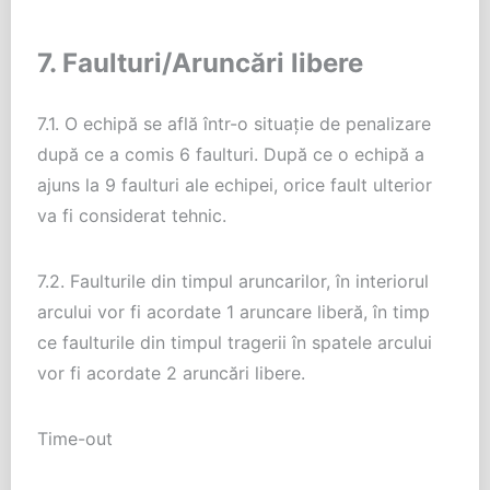
7. Faulturi/Aruncări libere
7.1. O echipă se află într-o situație de penalizare
după ce a comis 6 faulturi. După ce o echipă a
ajuns la 9 faulturi ale echipei, orice fault ulterior
va fi considerat tehnic.
7.2. Faulturile din timpul aruncarilor, în interiorul
arcului vor fi acordate 1 aruncare liberă, în timp
ce faulturile din timpul tragerii în spatele arcului
vor fi acordate 2 aruncări libere.
Time-out