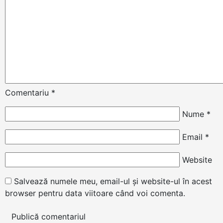
Comentariu
*
Nume
*
Email
*
Website
Salvează numele meu, email-ul și website-ul în acest
browser pentru data viitoare când voi comenta.