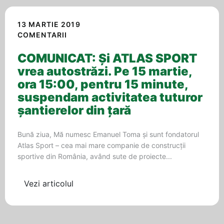
13 MARTIE 2019
COMENTARII
COMUNICAT: Și ATLAS SPORT
vrea autostrăzi. Pe 15 martie,
ora 15:00, pentru 15 minute,
suspendam activitatea tuturor
șantierelor din țară
Bună ziua, Mă numesc Emanuel Toma și sunt fondatorul
Atlas Sport – cea mai mare companie de construcții
sportive din România, având sute de proiecte...
Vezi articolul