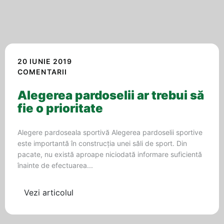
20 IUNIE 2019
COMENTARII
Alegerea pardoselii ar trebui să
fie o prioritate
Alegere pardoseala sportivă Alegerea pardoselii sportive
este importantă în construcția unei săli de sport. Din
pacate, nu există aproape niciodată informare suficientă
înainte de efectuarea...
Vezi articolul