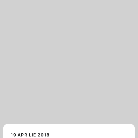
19 APRILIE 2018