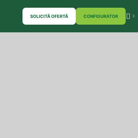
SOLICITĂ OFERTĂ
CONFIGURATOR