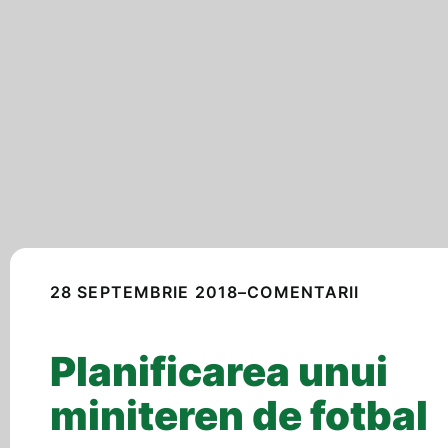
28 SEPTEMBRIE 2018
–
COMENTARII
Planificarea unui
miniteren de fotbal