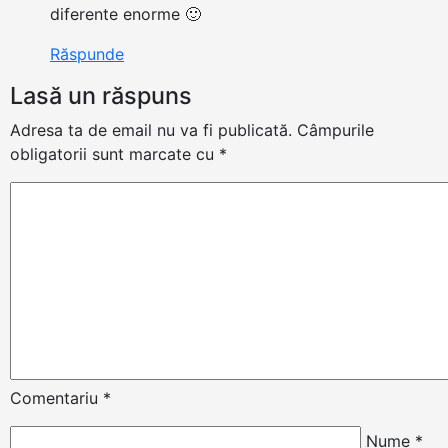
diferente enorme 🙂
Răspunde
Lasă un răspuns
Adresa ta de email nu va fi publicată.
Câmpurile
obligatorii sunt marcate cu
*
Comentariu
*
Nume
*