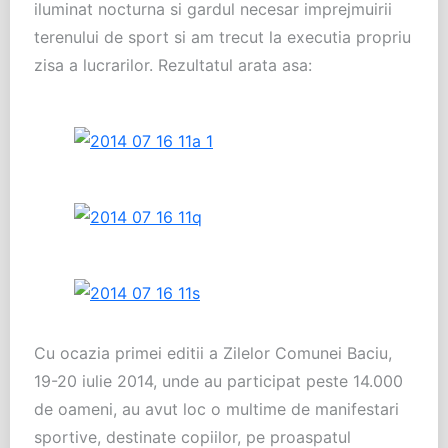
iluminat nocturna si gardul necesar imprejmuirii
terenului de sport si am trecut la executia propriu
zisa a lucrarilor. Rezultatul arata asa:
Cu ocazia primei editii a Zilelor Comunei Baciu,
19-20 iulie 2014, unde au participat peste 14.000
de oameni, au avut loc o multime de manifestari
sportive, destinate copiilor, pe proaspatul