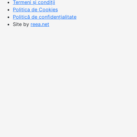
Termeni și condiții
Politica de Cookies
Politică de confidențialitate
Site by
reea.net