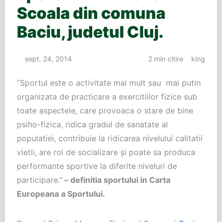
Scoala din comuna
Baciu, judetul Cluj.
sept. 24, 2014
2 min citire
king
“Sportul este o activitate mai mult sau mai putin
organizata de practicare a exercitiilor fizice sub
toate aspectele, care provoaca o stare de bine
psiho-fizica, ridica gradul de sanatate al
populatiei, contribuie la ridicarea nivelului calitatii
vietii, are rol de socializare şi poate sa produca
performante sportive la diferite niveluri de
participare.”
– definitia sportului in Carta
Europeana a Sportului.