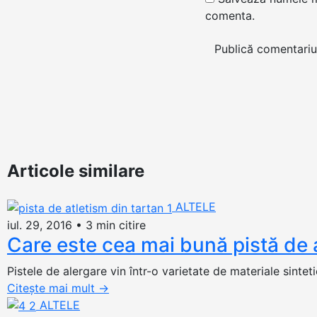
comenta.
Articole similare
ALTELE
iul. 29, 2016
•
3 min citire
Care este cea mai bună pistă de 
Pistele de alergare vin într-o varietate de materiale sinteti
Citește mai mult
→
ALTELE