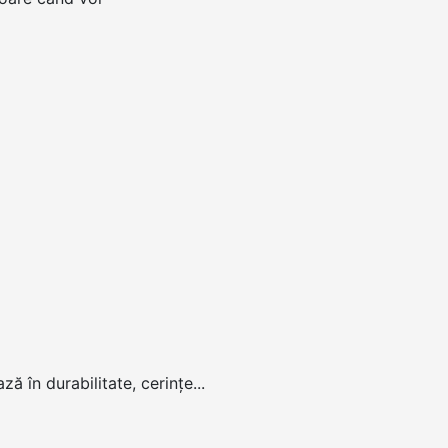
ă în durabilitate, cerinţe...