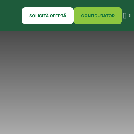
SOLICITĂ OFERTĂ
CONFIGURATOR