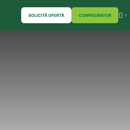
SOLICITĂ OFERTĂ
CONFIGURATOR