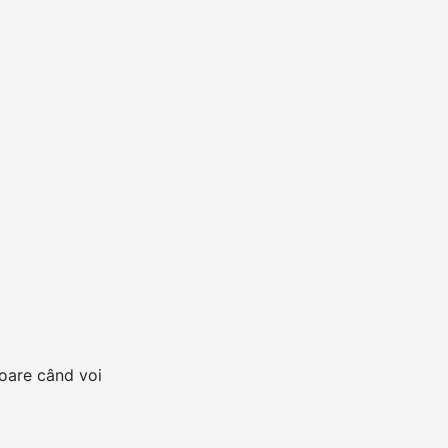
toare când voi