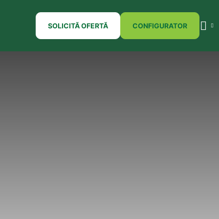
SOLICITĂ OFERTĂ
CONFIGURATOR