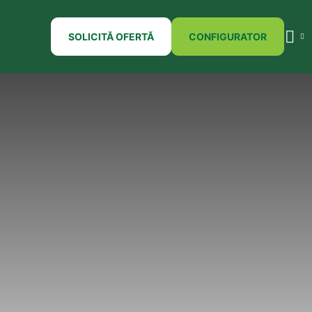
SOLICITĂ OFERTĂ
CONFIGURATOR