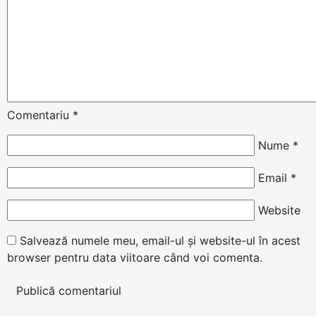
Comentariu
*
Nume
*
Email
*
Website
Salvează numele meu, email-ul și website-ul în acest
browser pentru data viitoare când voi comenta.