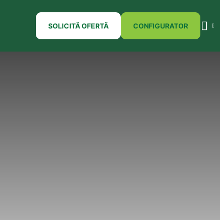
SOLICITĂ OFERTĂ
CONFIGURATOR