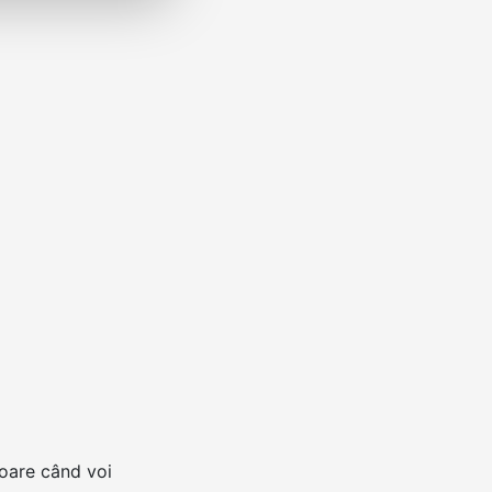
toare când voi