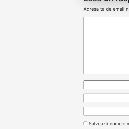
Adresa ta de email nu
Salvează numele me