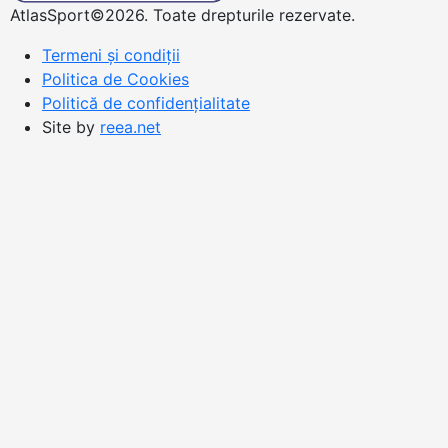
AtlasSport©2026. Toate drepturile rezervate.
Termeni și condiții
Politica de Cookies
Politică de confidențialitate
Site by
reea.net