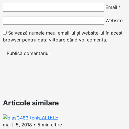
Email
*
Website
Salvează numele meu, email-ul și website-ul în acest
browser pentru data viitoare când voi comenta.
Articole similare
ALTELE
mart. 5, 2018
•
5 min citire