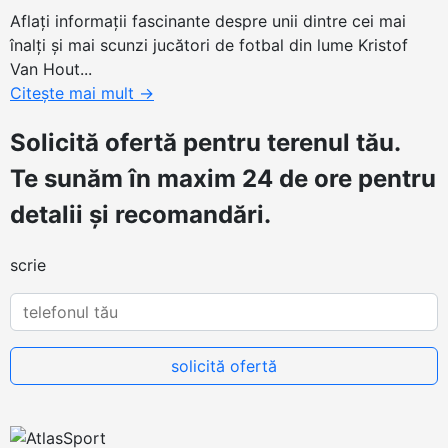
Aflaţi informaţii fascinante despre unii dintre cei mai
înalţi şi mai scunzi jucători de fotbal din lume Kristof
Van Hout...
Citește mai mult
→
Solicită ofertă
pentru terenul tău.
Te sunăm în maxim 24 de ore pentru
detalii și recomandări.
scrie