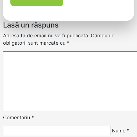
Lasă un răspuns
Adresa ta de email nu va fi publicată.
Câmpurile
obligatorii sunt marcate cu
*
Comentariu
*
Nume
*