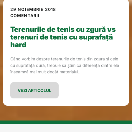
29 NOIEMBRIE 2018
COMENTARII
Terenurile de tenis cu zgură vs
terenuri de tenis cu suprafață
hard
Când vorbim despre terenurile de tenis din zgura și cele
cu suprafață dură, trebuie să știm că diferența dintre ele
înseamnă mai mult decât materialul...
VEZI ARTICOLUL