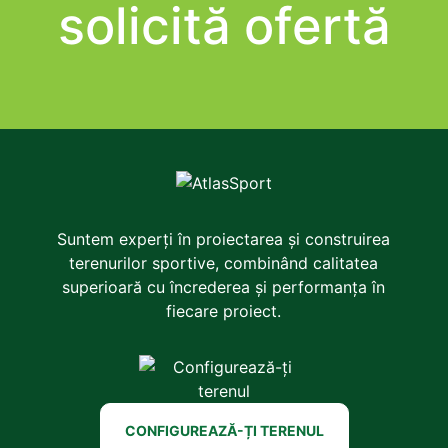
Suntem experți în proiectarea și construirea
terenurilor sportive, combinând calitatea
superioară cu încrederea și performanța în
fiecare proiect.
CONFIGUREAZĂ-ȚI TERENUL