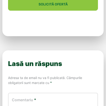
SOLICITĂ OFERTĂ
Lasă un răspuns
Adresa ta de email nu va fi publicată.
Câmpurile
obligatorii sunt marcate cu
*
Comentariu
*