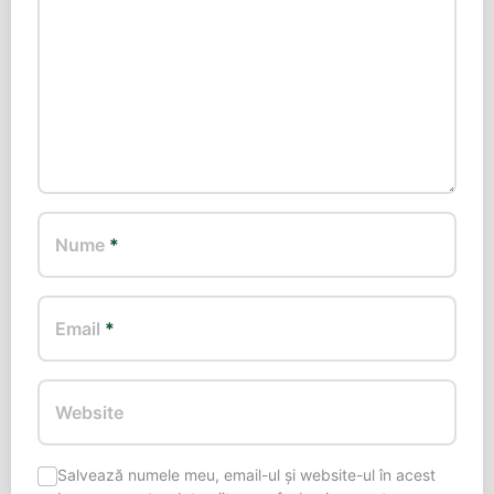
Nume
*
Email
*
Website
Salvează numele meu, email-ul și website-ul în acest