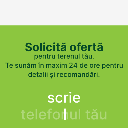
Solicită ofertă
pentru terenul tău.
Te sunăm în maxim 24 de ore pentru
detalii și recomandări.
scrie