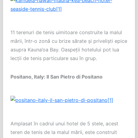
11 terenuri de tenis uimitoare construite la malul
mării, într-o zonă cu brize sărate şi privelişti epice
asupra Kauna’oa Bay. Oaspeţii hotelului pot lua
lecţii de tenis particulare sau în grup.
Positano, Italy: Il San Pietro di Positano
Amplasat în cadrul unui hotel de 5 stele, acest
teren de tenis de la malul mării, este construit