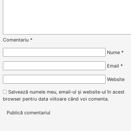
Comentariu
*
Nume
*
Email
*
Website
Salvează numele meu, email-ul și website-ul în acest
browser pentru data viitoare când voi comenta.