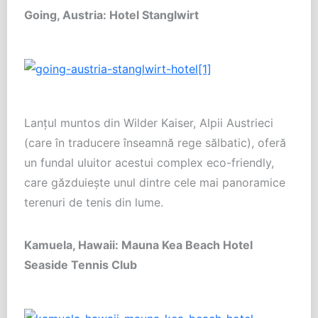
Going, Austria: Hotel Stanglwirt
Lanţul muntos din Wilder Kaiser, Alpii Austrieci
(care în traducere înseamnă rege sălbatic), oferă
un fundal uluitor acestui complex eco-friendly,
care găzduieşte unul dintre cele mai panoramice
terenuri de tenis din lume.
Kamuela, Hawaii: Mauna Kea Beach Hotel
Seaside Tennis Club