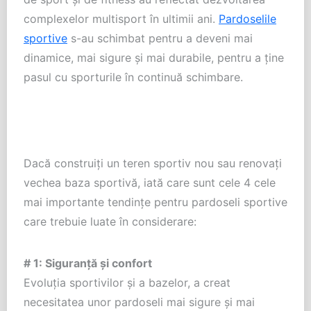
complexelor multisport în ultimii ani.
Pardoselile
sportive
s-au schimbat pentru a deveni mai
dinamice, mai sigure și mai durabile, pentru a ține
pasul cu sporturile în continuă schimbare.
Dacă construiți un teren sportiv nou sau renovați
vechea baza sportivă, iată care sunt cele 4 cele
mai importante tendințe pentru pardoseli sportive
care trebuie luate în considerare:
# 1: Siguranță și confort
Evoluția sportivilor și a bazelor, a creat
necesitatea unor pardoseli mai sigure și mai