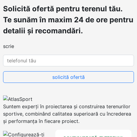
Solicită ofertă
pentru terenul tău.
Te sunăm în maxim 24 de ore pentru
detalii și recomandări.
scrie
Suntem experți în proiectarea și construirea terenurilor
sportive, combinând calitatea superioară cu încrederea
și performanța în fiecare proiect.