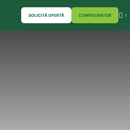
SOLICITĂ OFERTĂ
CONFIGURATOR