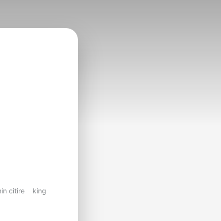
in citire
king