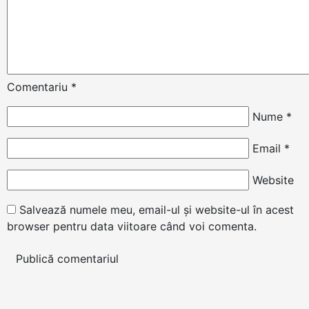
Comentariu
*
Nume
*
Email
*
Website
Salvează numele meu, email-ul și website-ul în acest
browser pentru data viitoare când voi comenta.