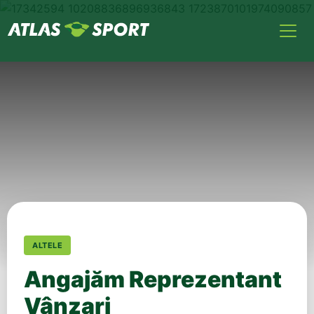
ALTELE
Angajăm Reprezentant
Vânzari