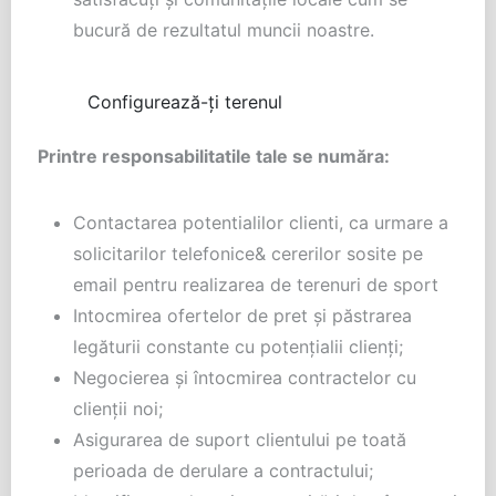
bucură de rezultatul muncii noastre.
Configurează-ți terenul
Printre responsabilitatile tale se număra:
Contactarea potentialilor clienti, ca urmare a
solicitarilor telefonice& cererilor sosite pe
email pentru realizarea de terenuri de sport
Intocmirea ofertelor de pret și păstrarea
legăturii constante cu potențialii clienți;
Negocierea și întocmirea contractelor cu
clienții noi;
Asigurarea de suport clientului pe toată
perioada de derulare a contractului;