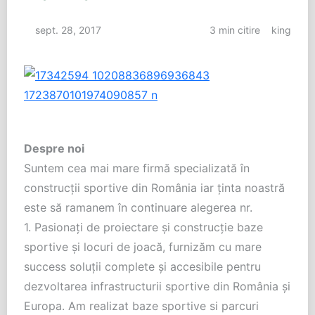
sept. 28, 2017
3 min citire
king
Despre noi
Suntem cea mai mare firmă specializată în
construcții sportive din România iar ținta noastră
este să ramanem în continuare alegerea nr.
1.
Pasionați de proiectare şi construcţie baze
sportive şi locuri de joacă, furnizăm cu mare
success soluţii complete şi accesibile pentru
dezvoltarea infrastructurii sportive din România şi
Europa. Am realizat baze sportive si parcuri