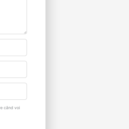
re când voi