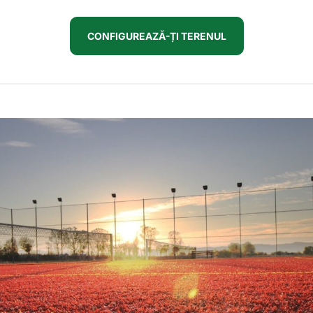
CONFIGUREAZĂ-ȚI TERENUL