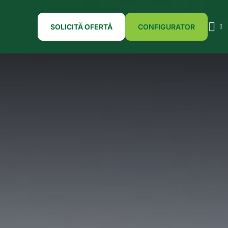
SOLICITĂ OFERTĂ
CONFIGURATOR