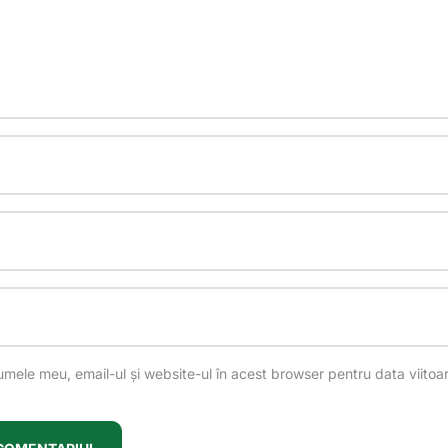
mele meu, email-ul și website-ul în acest browser pentru data viitoa