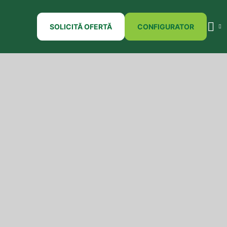
SOLICITĂ OFERTĂ
CONFIGURATOR