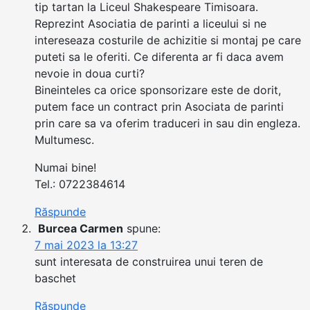
tip tartan la Liceul Shakespeare Timisoara.
Reprezint Asociatia de parinti a liceului si ne
intereseaza costurile de achizitie si montaj pe care
puteti sa le oferiti. Ce diferenta ar fi daca avem
nevoie in doua curti?
Bineinteles ca orice sponsorizare este de dorit,
putem face un contract prin Asociata de parinti
prin care sa va oferim traduceri in sau din engleza.
Multumesc.
Numai bine!
Tel.: 0722384614
Răspunde
Burcea Carmen
spune:
7 mai 2023 la 13:27
sunt interesata de construirea unui teren de
baschet
Răspunde