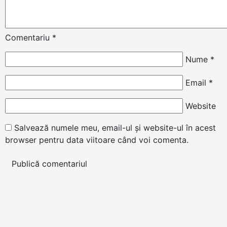
Comentariu
*
Nume
*
Email
*
Website
Salvează numele meu, email-ul și website-ul în acest
browser pentru data viitoare când voi comenta.