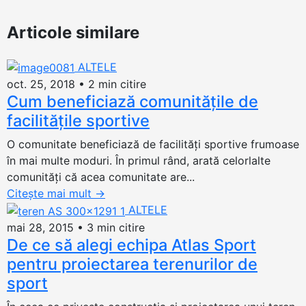
Articole similare
ALTELE
oct. 25, 2018
•
2 min citire
Cum beneficiază comunitățile de
facilitățile sportive
O comunitate beneficiază de facilități sportive frumoase
în mai multe moduri. În primul rând, arată celorlalte
comunități că acea comunitate are...
Citește mai mult
→
ALTELE
mai 28, 2015
•
3 min citire
De ce să alegi echipa Atlas Sport
pentru proiectarea terenurilor de
sport