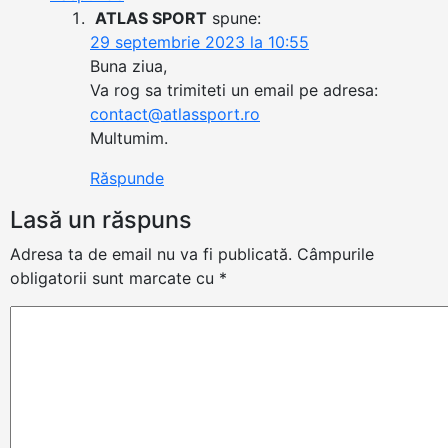
ATLAS SPORT
spune:
29 septembrie 2023 la 10:55
Buna ziua,
Va rog sa trimiteti un email pe adresa:
contact@atlassport.ro
Multumim.
Răspunde
Lasă un răspuns
Adresa ta de email nu va fi publicată.
Câmpurile
obligatorii sunt marcate cu
*