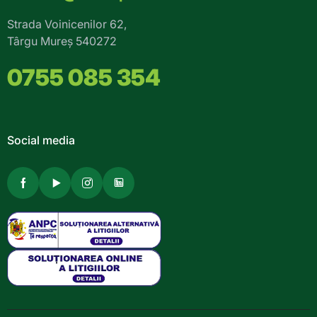
Strada Voinicenilor 62,
Târgu Mureș 540272
0755 085 354
Social media