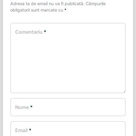
Adresa ta de email nu va fi publicată.
Câmpurile
obligatorii sunt marcate cu
*
Comentariu
*
Nume
*
Email
*