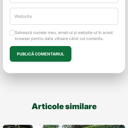
Website
Salvează numele meu, email-ul și website-ul în acest
browser pentru data viitoare când voi comenta.
Articole similare