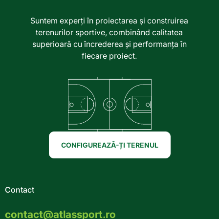
Suntem experți în proiectarea și construirea
terenurilor sportive, combinând calitatea
superioară cu încrederea și performanța în
fiecare proiect.
CONFIGUREAZĂ-ȚI TERENUL
Contact
contact@atlassport.ro