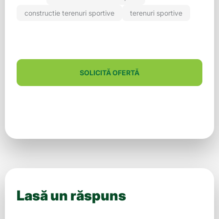
constructie terenuri sportive
terenuri sportive
SOLICITĂ OFERTĂ
Lasă un răspuns