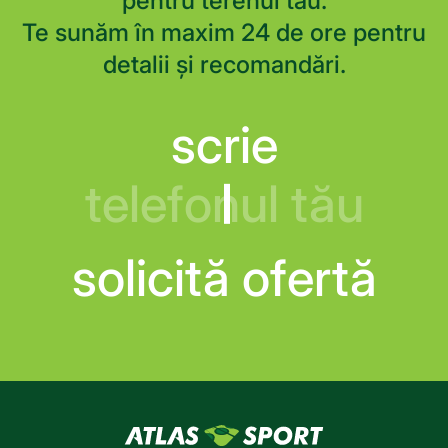
pentru terenul tău.
Te sunăm în maxim 24 de ore pentru
detalii și recomandări.
scrie